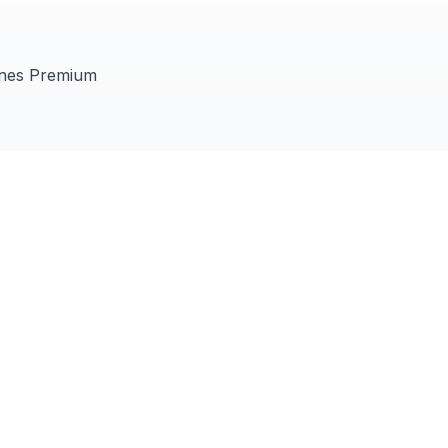
ones Premium