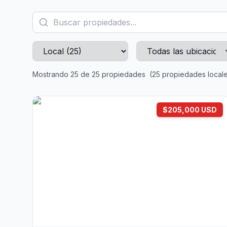
Mostrando 25 de 25 propiedades
(25 propiedades local
$205,000 USD