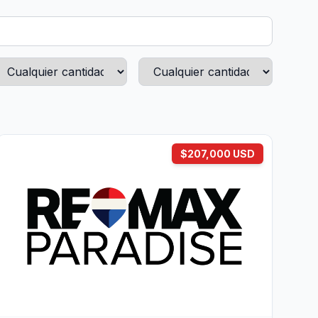
$207,000 USD