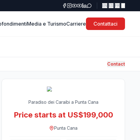
|
|
|
EN
ES
FR
IT
ofondimenti
Media e Turismo
Carriere
Contattaci
Contact
Paradiso dei Caraibi a Punta Cana
Price starts at US$199,000
Punta Cana