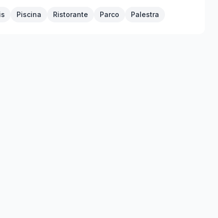
is
Piscina
Ristorante
Parco
Palestra