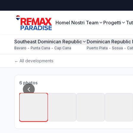
Home
I Nostri Team
Progetti
Tut
Southeast Dominican Republic
Dominican Republic 
Bavaro
-
Punta Cana
-
Cap Cana
Puerto Plata
-
Sosua
-
Ca
← All developments
Bavaro
Punta Cana
Cap Cana
Puerto Plata
Sosua
Cabarete
Southeast Dominican Republic
Southeast Dominican Republic
Southeast Dominican Republic
Dominican Republic No
Dominican Republic No
Dominican Republic No
6
photos
Nuovi Sviluppi di Progetti
Nuovi Sviluppi di Progetti
Nuovi Sviluppi di Progetti
Nuovi Sviluppi di Pr
Nuovi Sviluppi di Pr
Nuovi Sviluppi di Pr
Annunci di Condomini in Evidenza
Annunci di Condomini in Evidenza
Annunci di Condomini in Evidenza
Annunci di Condomi
Annunci di Condomi
Annunci di Condomi