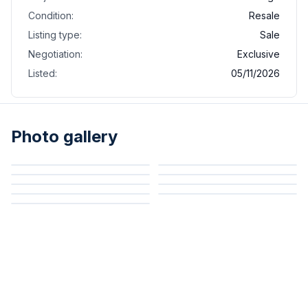
Condition:
Resale
Listing type:
Sale
Negotiation:
Exclusive
Listed:
05/11/2026
Photo gallery