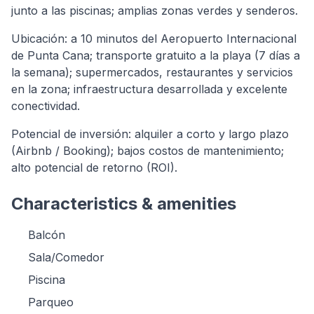
junto a las piscinas; amplias zonas verdes y senderos.
Ubicación: a 10 minutos del Aeropuerto Internacional
de Punta Cana; transporte gratuito a la playa (7 días a
la semana); supermercados, restaurantes y servicios
en la zona; infraestructura desarrollada y excelente
conectividad.
Potencial de inversión: alquiler a corto y largo plazo
(Airbnb / Booking); bajos costos de mantenimiento;
alto potencial de retorno (ROI).
Characteristics & amenities
Balcón
Sala/Comedor
Piscina
Parqueo