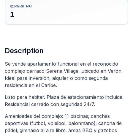
PARKING
1
Description
Se vende apartamento funcional en el reconocido
complejo cerrado Serena Village, ubicado en Verón.
Ideal para inversión, alquiler o como segunda
residencia en el Caribe.
Listo para habitar. Plaza de estacionamiento incluida.
Residencial cerrado con seguridad 24/7.
Amenidades del complejo: 11 piscinas; canchas
deportivas (fútbol, voleibol, balonmano); cancha de
pádel; gimnasio al aire libre; áreas BBQ y gazebos