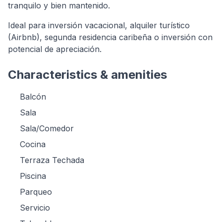
tranquilo y bien mantenido.
Ideal para inversión vacacional, alquiler turístico
(Airbnb), segunda residencia caribeña o inversión con
potencial de apreciación.
Characteristics & amenities
Balcón
Sala
Sala/Comedor
Cocina
Terraza Techada
Piscina
Parqueo
Servicio