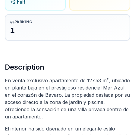
+
2
half
PARKING
1
Description
En venta exclusivo apartamento de 127.53 m², ubicado
en planta baja en el prestigioso residencial Mar Azul,
en el corazón de Bávaro. La propiedad destaca por su
acceso directo a la zona de jardín y piscina,
ofreciendo la sensación de una villa privada dentro de
un apartamento.
El interior ha sido diseñado en un elegante estilo