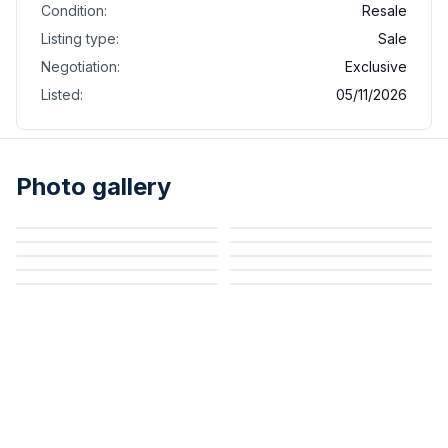
Condition:
Resale
Listing type:
Sale
Negotiation:
Exclusive
Listed:
05/11/2026
Photo gallery