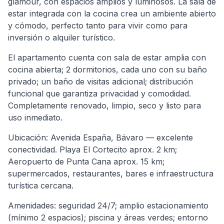
glamour, con espacios amplios y luminosos. La sala de
estar integrada con la cocina crea un ambiente abierto
y cómodo, perfecto tanto para vivir como para
inversión o alquiler turístico.
El apartamento cuenta con sala de estar amplia con
cocina abierta; 2 dormitorios, cada uno con su baño
privado; un baño de visitas adicional; distribución
funcional que garantiza privacidad y comodidad.
Completamente renovado, limpio, seco y listo para
uso inmediato.
Ubicación: Avenida España, Bávaro — excelente
conectividad. Playa El Cortecito aprox. 2 km;
Aeropuerto de Punta Cana aprox. 15 km;
supermercados, restaurantes, bares e infraestructura
turística cercana.
Amenidades: seguridad 24/7; amplio estacionamiento
(mínimo 2 espacios); piscina y áreas verdes; entorno