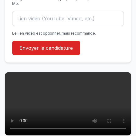
Mo.
Le lien vidéo est optionnel, mais recommandé.
Envoyer la candidature