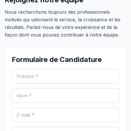
Nous recherchons toujours des professionnels
motivés qui valorisent le service, la croissance et les
résultats. Parlez-nous de votre expérience et de la
façon dont vous pouvez contribuer à notre équipe.
Formulaire de Candidature