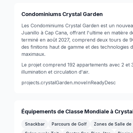
Condominiums Crystal Garden
Les Condominiums Crystal Garden est un nouveau
Juanillo à Cap Cana, offrant l'ultime en matière d
terminé en août 2027, comprend deux tours de 
des finitions haut de gamme et des technologies d
maximaux.
Le projet comprend 192 appartements avec 2 et 3
illumination et circulation d'air.
projects.crystalGarden.moveInReadyDesc
Équipements de Classe Mondiale à Crysta
Snackbar
Parcours de Golf
Zones de Salle de 