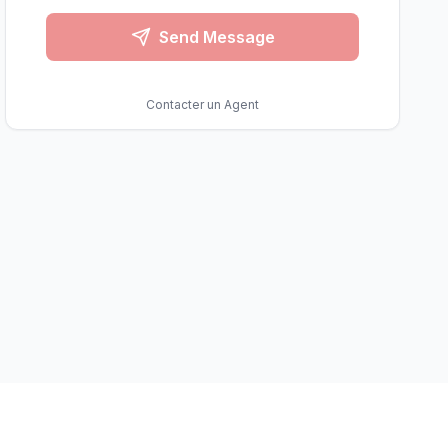
Send Message
Contacter un Agent