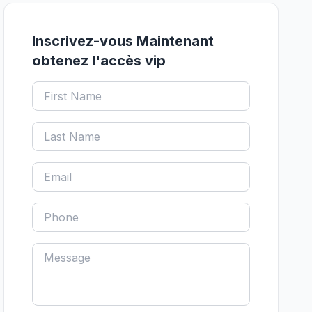
Inscrivez-vous Maintenant
obtenez l'accès vip