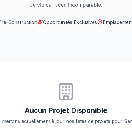
de vie caribéen incomparable.
Pré-Construction
Opportunités Exclusives
Emplacemen
Aucun Projet Disponible
mettons actuellement à jour nos listes de projets pour Sa