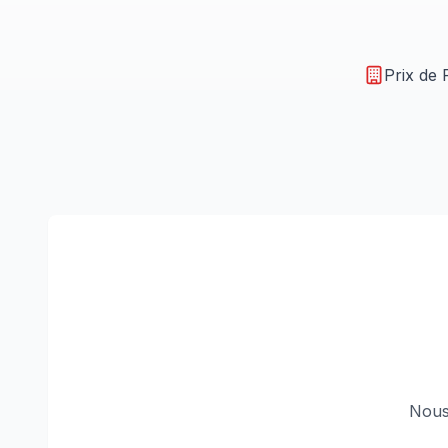
Prix de 
Nous 