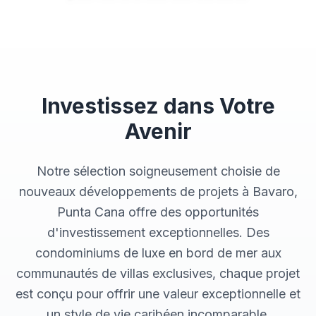
Investissez dans Votre
Avenir
Notre sélection soigneusement choisie de
nouveaux développements de projets à Bavaro,
Punta Cana offre des opportunités
d'investissement exceptionnelles. Des
condominiums de luxe en bord de mer aux
communautés de villas exclusives, chaque projet
est conçu pour offrir une valeur exceptionnelle et
un style de vie caribéen incomparable.