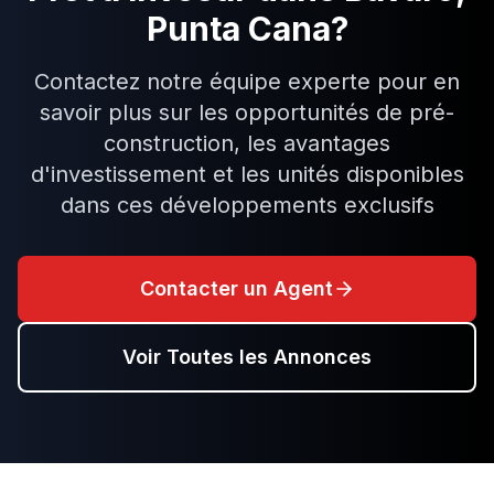
Punta Cana
?
Contactez notre équipe experte pour en
savoir plus sur les opportunités de pré-
construction, les avantages
d'investissement et les unités disponibles
dans ces développements exclusifs
Contacter un Agent
Voir Toutes les Annonces